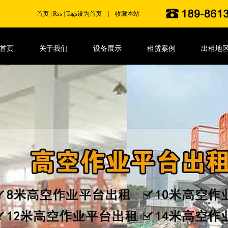
首页
|
Rss
|
Tags
设为首页
|
收藏本站
首页
关于我们
设备展示
租赁案例
出租地