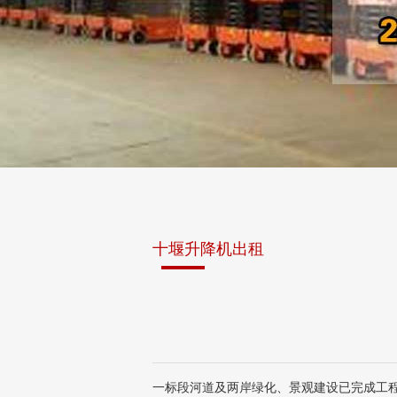
十堰升降机出租
一标段河道及两岸绿化、景观建设已完成工程