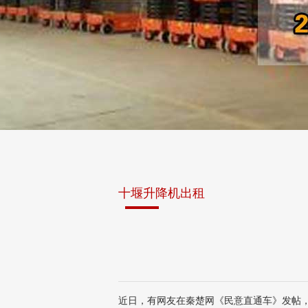
十堰升降机出租
近日，有网友在秦楚网《民意直通车》发帖