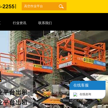
区
行业资讯
联系我们
在线客服
在线咨询