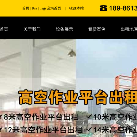
首页
|
Rss
|
Tags
设为首页
|
收藏本站
首页
关于我们
设备展示
租赁案例
出租地