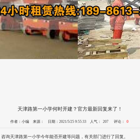
天津路第一小学何时开建？官方最新回复来了！
作者：小编 来源： 日期：2021/5/25 9:55:33 人气：
207
评论：
0
，咨询天津路第一小学今年能否开建等问题，有关部门进行了回复。