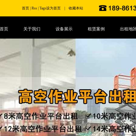
首页
|
Rss
|
Tags
设为首页
|
收藏本站
首页
关于我们
设备展示
租赁案例
出租地