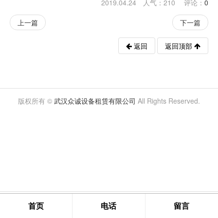
2019.04.24 人气：
210
评论：
0
上一篇
下一篇
返回
返回顶部
版权所有 ©
武汉众诚设备租赁有限公司
All Rights Reserved.
首页
电话
留言
提交