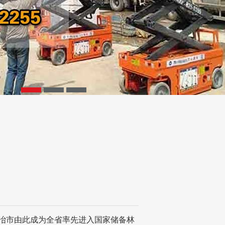
大冶市由此成为全省率先进入国家储备林