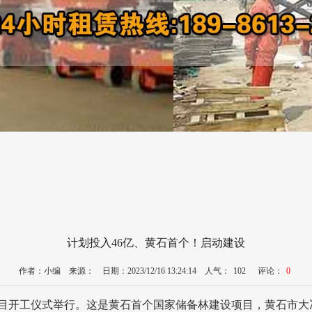
计划投入46亿、黄石首个！启动建设
作者：小编 来源： 日期：2023/12/16 13:24:14 人气：
102
评论：
0
项目开工仪式举行。这是黄石首个国家储备林建设项目，黄石市