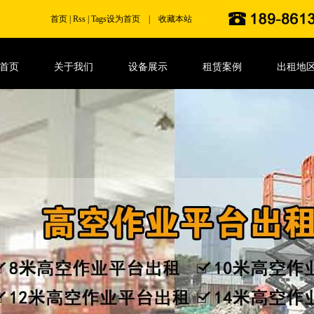
首页
|
Rss
|
Tags
设为首页
|
收藏本站
首页
关于我们
设备展示
租赁案例
出租地