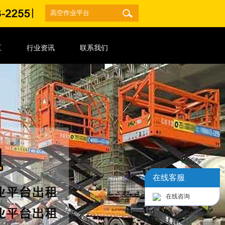
区
行业资讯
联系我们
在线客服
在线咨询