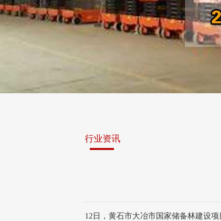
行业资讯
12日，黄石市大冶市国家储备林建设