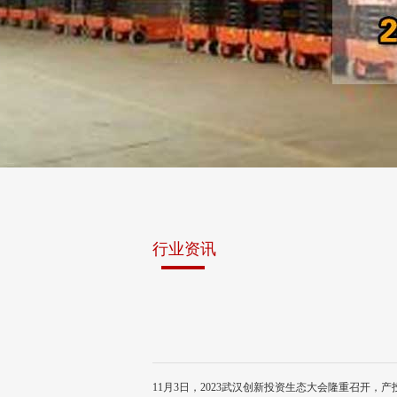
行业资讯
11月3日，2023武汉创新投资生态大会隆重召开