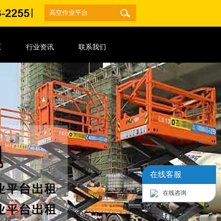
区
行业资讯
联系我们
在线客服
在线咨询