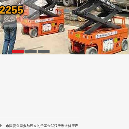
。会上，市国资公司参与设立的子基金武汉天禾大健康产