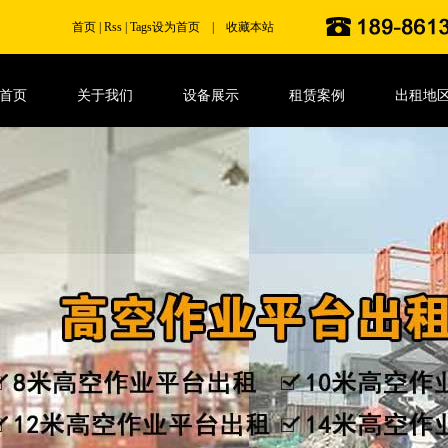
首页
|
Rss
|
Tags
设为首页
|
收藏本站
首页
关于我们
设备展示
租赁案例
出租地