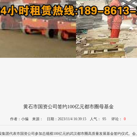
黄石市国资公司签约100亿元都市圈母基金
作者：小编 来源： 日期：2023/11/4 16:39:15 人气：
95
评论：
0
，产投集团代表市国资公司参加总规模100亿元的武汉都市圈高质量发展基金签约仪式